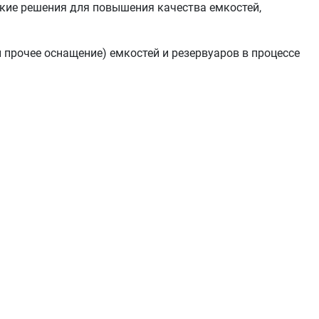
ские решения для повышения качества емкостей,
 прочее оснащение) емкостей и резервуаров в процессе