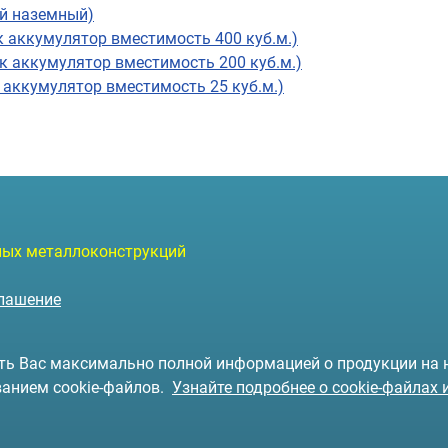
ый наземный)
 аккумулятор вместимость 400 куб.м.)
к аккумулятор вместимость 200 куб.м.)
 аккумулятор вместимость 25 куб.м.)
чных металлоконструкций
глашение
чить Вас максимально полной информацией о продукции на
ванием cookie-файлов.
Узнайте подробнее о cookie-файлах 