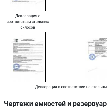
Декларация о
соответствии стальных
силосов
Декларация о соответствии на стальны
Чертежи емкостей и резервуа