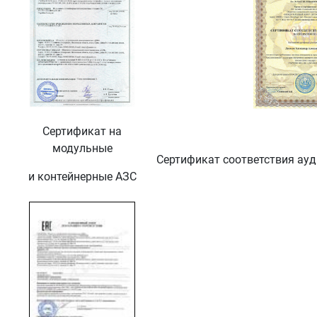
Сертификат на
модульные
Сертификат соответствия ау
и контейнерные АЗС