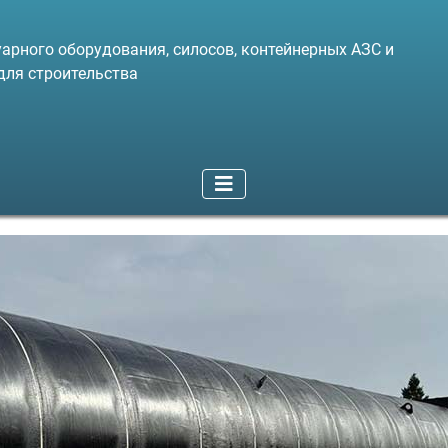
арного оборудования, силосов, контейнерных АЗС и
для строительства