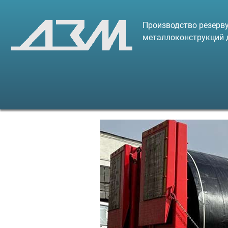
Производство резерву
металлоконструкций 