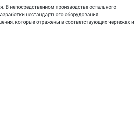
я. В непосредственном производстве остального
разработки нестандартного оборудования
шения, которые отражены в соответствующих чертежах и