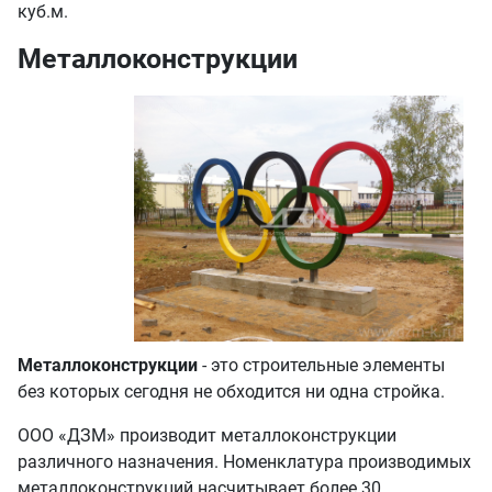
куб.м.
Металлоконструкции
Металлоконструкции
- это строительные элементы
без которых сегодня не обходится ни одна стройка.
ООО «ДЗМ» производит металлоконструкции
различного назначения. Номенклатура производимых
металлоконструкций насчитывает более 30