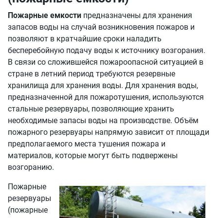
Пожарные емкости
предназначены для хранения
запасов воды на случай возникновения пожаров и
позволяют в кратчайшие сроки наладить
бесперебойную подачу воды к источнику возгорания.
В связи со сложившейся пожароопасной ситуацией в
стране в летний период требуются резервные
хранилища для хранения воды. Для хранения воды,
предназначенной для пожаротушения, используются
стальные резервуары, позволяющие хранить
необходимые запасы воды на производстве. Объём
пожарного резервуары напрямую зависит от площади
предполагаемого места тушения пожара и
материалов, которые могут быть подвержены
возгоранию.
Пожарные
резервуары
(пожарные