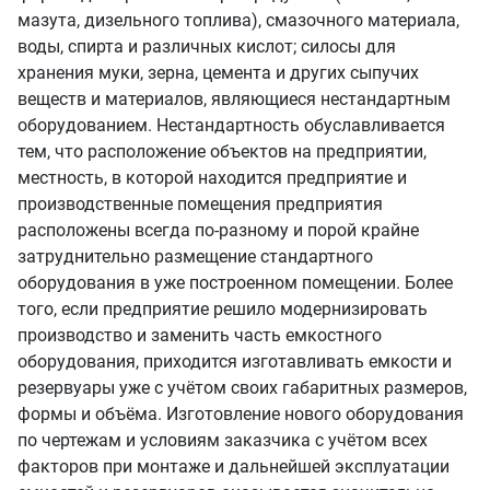
мазута, дизельного топлива), смазочного материала,
воды, спирта и различных кислот; силосы для
хранения муки, зерна, цемента и других сыпучих
веществ и материалов, являющиеся нестандартным
оборудованием. Нестандартность обуславливается
тем, что расположение объектов на предприятии,
местность, в которой находится предприятие и
производственные помещения предприятия
расположены всегда по-разному и порой крайне
затруднительно размещение стандартного
оборудования в уже построенном помещении. Более
того, если предприятие решило модернизировать
производство и заменить часть емкостного
оборудования, приходится изготавливать емкости и
резервуары уже с учётом своих габаритных размеров,
формы и объёма. Изготовление нового оборудования
по чертежам и условиям заказчика с учётом всех
факторов при монтаже и дальнейшей эксплуатации