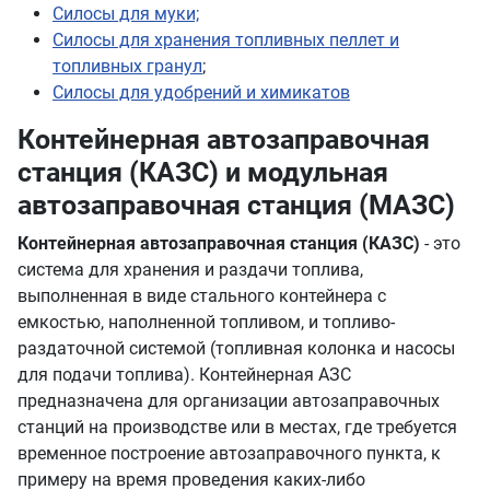
Силосы для муки;
Силосы для хранения топливных пеллет и
топливных гранул
;
Силосы для удобрений и химикатов
Контейнерная автозаправочная
станция (КАЗС) и модульная
автозаправочная станция (МАЗС)
Контейнерная автозаправочная станция (КАЗС)
- это
система для хранения и раздачи топлива,
выполненная в виде стального контейнера с
емкостью, наполненной топливом, и топливо-
раздаточной системой (топливная колонка и насосы
для подачи топлива). Контейнерная АЗС
предназначена для организации автозаправочных
станций на производстве или в местах, где требуется
временное построение автозаправочного пункта, к
примеру на время проведения каких-либо