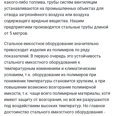
какого-либо топлива, трубы систем вентиляции
устанавливаются на промышленных объектах для
отвода загрязнённого воздуха или воздуха
содержащего вредные вещества. Нашим
предприятием производятся стальные трубы длиной
от 5 метров.
Стальное емкостное оборудование значительно
превосходит изделия из полимеров по ряду
показателей. В первую очередь это устойчивость
стального емкостного оборудования к
температурным изменениям и климатическим
условиям, т.к. оборудование из полимеров при
понижении температуры становится хрупким, а при
повышении возможно возгорание полимерной
емкости, т.к. чаще всего полимерные материалы, хотя
имеют защиту от возгорания, но всё же разрушаются
под воздействием высоких температур. Но главное
достоинство стального емкостного оборудования -