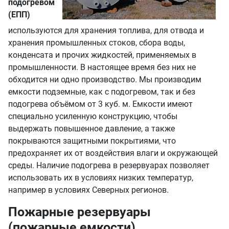
подогревом
(ЕПП)
используются для хранения топлива, для отвода и
хранения промышленных стоков, сбора воды,
конденсата и прочих жидкостей, применяемых в
промышленности. В настоящее время без них не
обходится ни одно производство. Мы производим
емкости подземные, как с подогревом, так и без
подогрева объёмом от 3 куб. м. Емкости имеют
специально усиленную конструкцию, чтобы
выдержать повышенное давление, а также
покрываются защитными покрытиями, что
предохраняет их от воздействия влаги и окружающей
среды. Наличие подогрева в резервуарах позволяет
использовать их в условиях низких температур,
например в условиях Северных регионов.
Пожарные резервуары
(пожарные емкости)