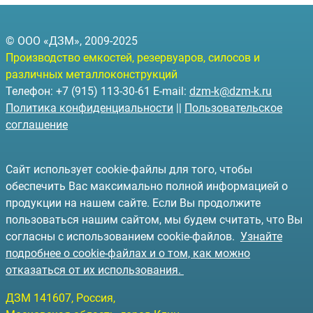
© ООО «ДЗМ», 2009-2025
Производство емкостей, резервуаров, силосов и
различных металлоконструкций
Телефон: +7 (915) 113-30-61 E-mail:
dzm-k@dzm-k.ru
Политика конфиденциальности
||
Пользовательское
соглашение
Сайт использует cookie-файлы для того, чтобы
обеспечить Вас максимально полной информацией о
продукции на нашем сайте. Если Вы продолжите
пользоваться нашим сайтом, мы будем считать, что Вы
согласны с использованием cookie-файлов.
Узнайте
подробнее о cookie-файлах и о том, как можно
отказаться от их использования.
ДЗМ
141607
, Россия,