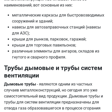
наименований, вот основные из них:
металлические каркасы для быстровозводимых
сооружений и зданий;
навесы для автозаправочных станций (навесы
для АЗС);
крыши для рынков, парковок, гаражей;
крыши для торговых павильонов;
различные элементы для ангаров, складов из
гнутого и сварного профиля.
Трубы дымовые и трубы систем
вентиляции
Дымовые трубы
- являются одним из частных
случаев металлоконструкций, но сегодня это уже
самостоятельный вид продукции. Дымовые трубы и
трубы для систем вентиляции предназначены для
отвода газа образовавшегося в процессе сгорания