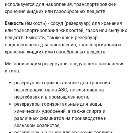
используется для накопления, транспортировки и
хранения жидких или газообразных веществ.
Емкость
(ёмкость) - сосуд (резервуар) для хранения
или транспортирования жидкостей, газов или сыпучих
веществ. Емкость, также как и резервуар,
предназначена для накопления, транспортировки и
хранения жидких или газообразных веществ.
Мы производим резервуары следующего назначения
и типа:
резервуары горизонтальные для хранения
нефтепродуктов на АЗС, тогельплива на
нефтебазах и в промышленности;
резервуары горизонтальные для воды,
химических удобрений, а также спирта и
различных химикатов на производстве и
сельском хозяйстве;
резервуары на санях для хранения топлива;