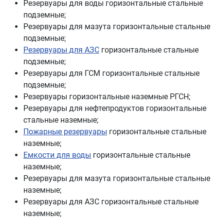
Резервуары для воды горизонтальные стальные
подземные;
Резервуары для мазута горизонтальные стальные
подземные;
Резервуары для АЗС
горизонтальные стальные
подземные;
Резервуары для ГСМ горизонтальные стальные
подземные;
Резервуары горизонтальные наземные РГСН;
Резервуары для нефтепродуктов горизонтальные
стальные наземные;
Пожарные резервуары
горизонтальные стальные
наземные;
Емкости для воды
горизонтальные стальные
наземные;
Резервуары для мазута горизонтальные стальные
наземные;
Резервуары для АЗС горизонтальные стальные
наземные;