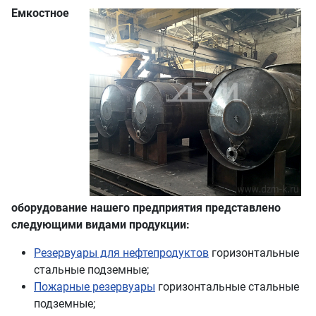
Емкостное
оборудование нашего предприятия представлено
следующими видами продукции:
Резервуары для нефтепродуктов
горизонтальные
стальные подземные;
Пожарные резервуары
горизонтальные стальные
подземные;