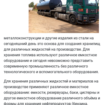
металлоконструкции и другие изделия из стали на
сегодняшний день это основа для создания хранилищ
для различных жидкостей на производстве. Для
хранения топлива используют различное емкостное
оборудование и сегодня невозможно представить
современную промышленность без различного
технологического и вспомогательного оборудования.
Для хранения различных жидкостей и материалов на
производстве применяют различное емкостное
оборудование: емкости, резервуары, баки, цистерны и
другое емкостное оборудование различного объёма и
формы для хранения нефтепродуктов (бензина,