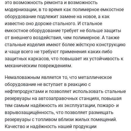
это возможность ремонта и возможность
модернизации, в то время как полимерное емкостное
оборудование подлежит замене на новое, а как
известно оно дороже стального. И стальное
емкостное оборудование требует не больше защиты
от внешнего воздействия, чем полимерное. А также
стальные изделия имеют более жёсткую конструкцию
и чаще всего не требуют применения каких-либо
защитных каркасов, что повышает их устойчивость к
механическим повреждениям.
Немаловажным является то, что металлическое
оборудование не вступает в реакцию с
нефтепродуктами и позволяет использовать стальные
резервуары на автозаправочных станциях, повышая
тем самым надёжность их эксплуатации, пожаро- и
взрывозащищённость, что позволяет размещать
резервуары с топливом вблизи жилых помещений.
Качество и надёжность нашей продукции