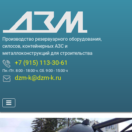
Производство резервуарного оборудования,
силосов, контейнерных АЗС и
металлоконструкций для строительства
+7 (915) 113-30-61
Пн.-Пт. 8:00 - 18:00 ч. Сб. 9:00 - 15:00 ч
dzm-k@dzm-k.ru