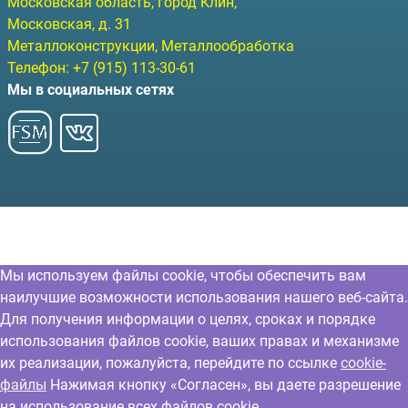
Московская область, город Клин
,
Московская, д. 31
Металлоконструкции, Металлообработка
Телефон:
+7 (915) 113-30-61
Мы в социальных сетях
Мы используем файлы cookie, чтобы обеспечить вам
наилучшие возможности использования нашего веб-сайта.
Для получения информации о целях, сроках и порядке
использования файлов cookie, ваших правах и механизме
их реализации, пожалуйста, перейдите по ссылке
cookie-
файлы
Нажимая кнопку «Согласен», вы даете разрешение
на использование всех файлов cookie.