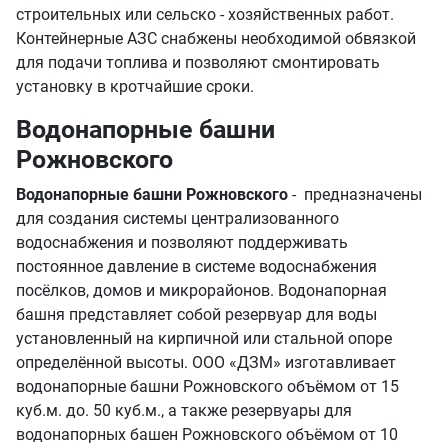
строительных или сельско - хозяйственных работ.
Контейнерные АЗС снабжены необходимой обвязкой
для подачи топлива и позволяют смонтировать
установку в кротчайшие сроки.
Водонапорные башни
Рожновского
Водонапорные башни Рожновского
- предназначены
для создания системы централизованного
водоснабжения и позволяют поддерживать
постоянное давление в системе водоснабжения
посёлков, домов и микрорайонов. Водонапорная
башня представляет собой резервуар для воды
установленный на кирпичной или стальной опоре
определённой высоты. ООО «ДЗМ» изготавливает
водонапорные башни Рожновского объёмом от 15
куб.м. до. 50 куб.м., а также резервуары для
водонапорных башен Рожновского объёмом от 10