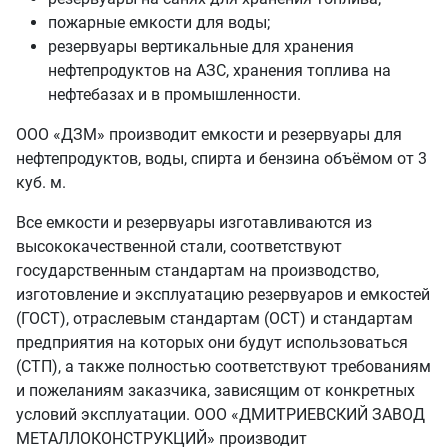
пожарные емкости для воды;
резервуары вертикальные для хранения
нефтепродуктов на АЗС, хранения топлива на
нефтебазах и в промышленности.
ООО «ДЗМ» производит емкости и резервуары для
нефтепродуктов, воды, спирта и бензина объёмом от 3
куб. м.
Все емкости и резервуары изготавливаются из
высококачественной стали, соответствуют
государственным стандартам на производство,
изготовление и эксплуатацию резервуаров и емкостей
(ГОСТ), отраслевым стандартам (ОСТ) и стандартам
предприятия на которых они будут использоваться
(СТП), а также полностью соответствуют требованиям
и пожеланиям заказчика, зависящим от конкретных
условий эксплуатации. ООО «ДМИТРИЕВСКИЙ ЗАВОД
МЕТАЛЛОКОНСТРУКЦИЙ» производит