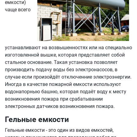
емкости)
чаще всего
устанавливают на возвышенностях или на специально
изготовленной вышке, которая представляет собой
стальное основание. Такая установка позволяет
производить подачу воды без электронасосов, в
случае если произойдёт отключенние электроэнергии.
Иногда в качестве пожарной емкости используют
водонапорныю башню, которая подаёт воду к месту
возникновения пожара при срабатывании
электронных датчиков возникновения пожара.
Гельные емкости
Гельные емкости - это один из видов емкостей,