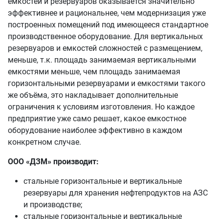
емкостей и резервуаров оказывается значительно
эффективнее и рациональнее, чем модернизация уже
построенных помещений под имеющееся стандартное
производственное оборудование. Для вертикальных
резервуаров и емкостей сложностей с размещением,
меньше, т.к. площадь занимаемая вертикальными
емкостями меньше, чем площадь занимаемая
горизонтальными резервуарами и емкостями такого
же объёма, это накладывает дополнительные
ограничения к условиям изготовления. Но каждое
предприятие уже само решает, какое емкостное
оборудование наиболее эффективно в каждом
конкретном случае.
ООО «ДЗМ» производит:
стальные горизонтальные и вертикальные
резервуары для хранения нефтепродуктов на АЗС
и производстве;
стальные горизонтальные и вертикальные