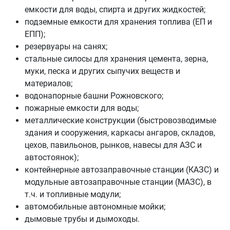
емкости для воды, спирта и других жидкостей;
подземные емкости для хранения топлива (ЕП и
ЕПП);
резервуары на санях;
стальные силосы для хранения цемента, зерна,
муки, песка и других сыпучих веществ и
материалов;
водонапорные башни Рожновского;
пожарные емкости для воды;
металлические конструкции (быстровозводимые
здания и сооружения, каркасы ангаров, складов,
цехов, павильонов, рынков, навесы для АЗС и
автостоянок);
контейнерные автозаправочные станции (КАЗС) и
модульные автозаправочные станции (МАЗС), в
т.ч. и топливные модули;
автомобильные автономные мойки;
дымовые трубы и дымоходы.