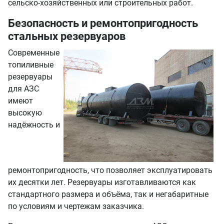
сельско-хозяйственных или строительных работ.
Безопасность и ремонтопригодность
стальных резервуаров
Современные
топиливные
резервуары
для АЗС
имеют
высокую
надёжность и
ремонтопригодность, что позволяет эксплуатировать
их десятки лет. Резервуары изготавливаются как
стандартного размера и объёма, так и негабаритные
по условиям и чертежам заказчика.