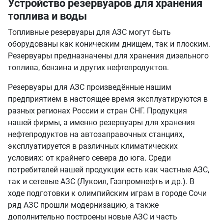
Устройство резервуаров для хранения
топлива и воды
Топливные резервуары для АЗС могут быть
оборудованы как коническим днищем, так и плоским.
Резервуары предназначены для хранения дизельного
топлива, бензина и других нефтепродуктов.
Резервуары для АЗС произведённые нашим
предприятием в настоящее время эксплуатируются в
разных регионах России и стран СНГ. Продукция
нашей фирмы, а именно резервуары для хранения
нефтепродуктов на автозаправочных станциях,
эксплуатируется в различных климатических
условиях: от крайнего севера до юга. Среди
потребителей нашей продукции есть как частные АЗС,
так и сетевые АЗС (Лукоил, Газпромнефть и др.). В
ходе подготовки к олимпийским играм в городе Сочи
ряд АЗС прошли модернизацию, а также
дополнительно построены новые АЗС и часть