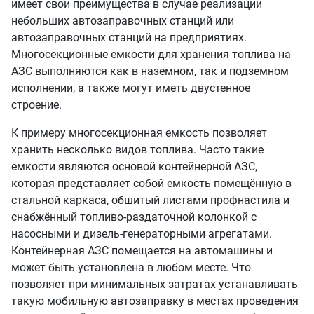
имеет свои преимущества в случае реализации
небольших автозаправочных станций или
автозаправочных станций на предприятиях.
Многосекционные емкости для хранения топлива на
АЗС выполняются как в наземном, так и подземном
исполнении, а также могут иметь двустенное
строение.
К примеру многосекционная емкость позволяет
хранить несколько видов топлива. Часто такие
емкости являются основой контейнерной АЗС,
которая представляет собой емкость помещённую в
стальной каркаса, обшитый листами профнастила и
снабжённый топливо-раз
д
аточной колонкой с
насосными и дизель-генераторными агрегатами.
Контейнерная АЗС помещается на автомашины и
может быть установлена в любом месте. Что
позволяет при минимальных затратах устанавливать
такую мобильную автозаправку в местах проведения