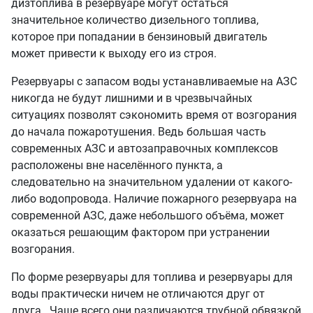
дизтоплива в резервуаре могут остаться
значительное количество дизельного топлива,
которое при попадании в бензиновый двигатель
может привести к выходу его из строя.
Резервуары с запасом воды устанавливаемые на АЗС
никогда не будут лишними и в чрезвычайных
ситуациях позволят сэкономить время от возгорания
до начала пожаротушения. Ведь большая часть
современных АЗС и автозаправочных комплексов
расположены вне населённого пункта, а
следовательно на значительном удалении от какого-
либо водопровода. Наличие пожарного резервуара на
современной АЗС, даже небольшого объёма, может
оказаться решающим фактором при устранении
возгорания.
По форме резервуары для топлива и резервуары для
воды практически ничем не отличаются друг от
друга. Чаще всего они различаются трубной обвязкой