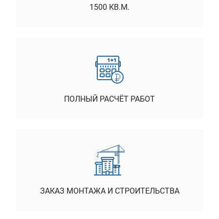
1500 КВ.М.
ПОЛНЫЙ РАСЧЁТ РАБОТ
ЗАКАЗ МОНТАЖА И СТРОИТЕЛЬСТВА