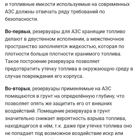
и топливные емкости используемые на современных
АЗС должны отвечать ряду требований по
безопасности.
Во-первых
, резервуары для АЗС хранящие топливо
делают в двустенном исполнении, а межстеночное
пространство заполняется жидкостью, которая по
плотности больше плотности хранимого топлива.
Такое построение резервуара позволяет
предотвратить утечку топлива в окружающую среду в
случае повреждения его корпуса.
Во-вторых
, резервуары применяемые на АЗС
помещаются в грунт на определённую глубину, что
позволяет опять же защитить его от внешних
воздействий. Помещение резервуара в грунт
значительно снижает вероятность взрыва топлива,
находящегося в нём, т.к. даже при утечке топлива оно
не попадает под возможное воздействие искр или