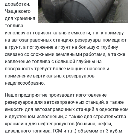
доработки.
Чаще всего
для хранения
топлива
используют горизонтальные емкости, т.к. к примеру
на автозаправочных станциях резервуары помещают
в грунт, а погружение в грунт на большую глубину
связано со сложными земляными работами, а также
извлечение топлива с большой глубины на
поверхность требует более мощных насосов и
применение вертикальных резервуаров
нецелесообразно.
Наше предприятие производит изготовление
резервуаров для автозаправочных станций, а также
емкости для автозаправочных станций в одностенном
и двустенном исполнении, а также для строительства
хранилищ для нефтепродуктов (бензина, нефти,
дизельного топлива, ГСМ и т.п.) объёмом от 3 куб.м.