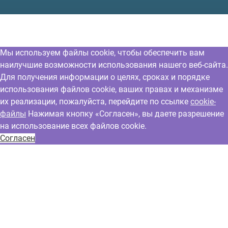
Мы используем файлы cookie, чтобы обеспечить вам
наилучшие возможности использования нашего веб-сайта.
Для получения информации о целях, сроках и порядке
использования файлов cookie, ваших правах и механизме
их реализации, пожалуйста, перейдите по ссылке
cookie-
файлы
Нажимая кнопку «Согласен», вы даете разрешение
на использование всех файлов cookie.
Согласен