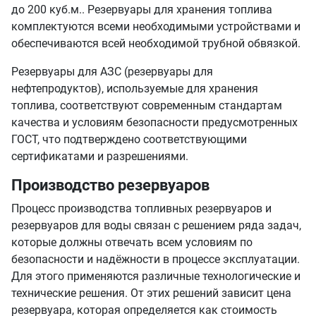
до 200 куб.м.. Резервуары для хранения топлива
комплектуются всеми необходимыми устройствами и
обеспечиваются всей необходимой трубной обвязкой.
Резервуары для АЗС (резервуары для
нефтепродуктов), используемые для хранения
топлива, соответствуют современным стандартам
качества и условиям безопасности предусмотренных
ГОСТ, что подтверждено соответствующими
сертификатами и разрешениями.
Производство резервуаров
Процесс производства топливных резервуаров и
резервуаров для воды связан с решением ряда задач,
которые должны отвечать всем условиям по
безопасности и надёжности в процессе эксплуатации.
Для этого применяются различные технологические и
технические решения. От этих решений зависит цена
резервуара, которая определяется как стоимость