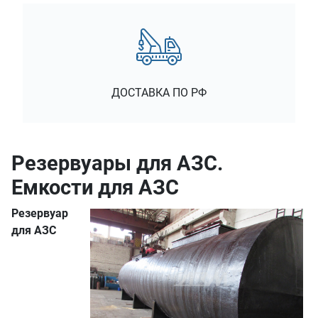
ДОСТАВКА ПО РФ
Резервуары для АЗС.
Емкости для АЗС
Резервуар
для АЗС