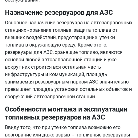
Назначение резервуаров для АЗС
Основное назначение резервуара на автозаправочных
станциях - хранение топлива, защита топлива от
внешних воздействий, предотвращение утечки
топлива в окружающую среду. Кроме этого,
резервуары для АЗС, хранящие топливо, являются
основой любой автозаправочной станции и уже
вокруг них строится вся остальная часть
инфраструктуры и коммуникаций, площадь
занимаемая резервуарным парком АЗС значительно
превышает площадь установки остальных объектов и
сооружений автозаправочной станции.
Особенности монтажа и эксплуатации
топливных резервуаров на АЗС
Ввиду того, что при утечке топлива возможно его
возгорание или даже взрыв - топливные резервуары