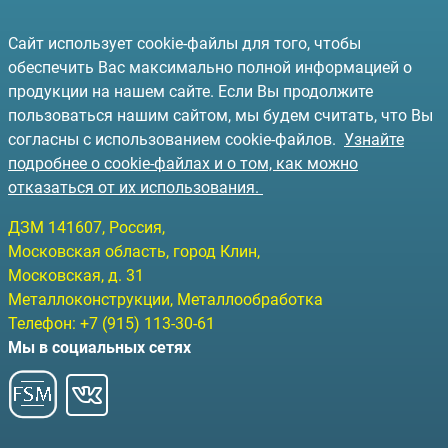
Сайт использует cookie-файлы для того, чтобы
обеспечить Вас максимально полной информацией о
продукции на нашем сайте. Если Вы продолжите
пользоваться нашим сайтом, мы будем считать, что Вы
согласны с использованием cookie-файлов.
Узнайте
подробнее о cookie-файлах и о том, как можно
отказаться от их использования.
ДЗМ
141607
, Россия,
Московская область, город Клин
,
Московская, д. 31
Металлоконструкции, Металлообработка
Телефон:
+7 (915) 113-30-61
Мы в социальных сетях