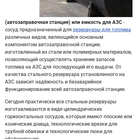
(автозаправочная станция) или емкость для АЗС
-
сосуд предназначенный для
резервуары для топлива
различных видов, являющийся основным
компонентом автозаправочной станции,
изготовленный из стали или полимерных материалов,
позволяющий осуществлять хранение запасов
топлива на АЗС для последующей его выдачи. От
качества стального резервуара установленного на
АЗС зависит надёжность и безаварийное
функционирование всей автозаправочной станции.
Сегодня практически все стальные резервуары
изготавливаются в виде цилиндрических
горизонтальных сосудов, которые имеют плоские или
конические днища, технологические врезки для
трубной обвязки и технологические люки для
обслуживания.