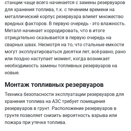
станции чаще всего начинается с замены резервуаров
для хранения топлива, т.к. с течением времени на
металлический корпус резервуара влияет множество
вредных факторов. В первую очередь - это влажность.
Металл начинает корродировать, что в итоге
отрицательно сказывается в первую очередь на
сварных швах. Несмотря на то, что стальные емкости
могут эксплуатироваться десятки лет, всё-равно, рано
или поздно наступает момент, когда возникает
необходимость замены топливных резервуаров на
новые.
Монтаж топливных резервуаров
Техника безопасности эксплуатации резервуаров для
хранения топлива на АЗС требует помещения
резервуаров в грунт. Расположение резервуаров в
грунте позволяет снизить вероятность взрыва или
пожара при утечке топлива.