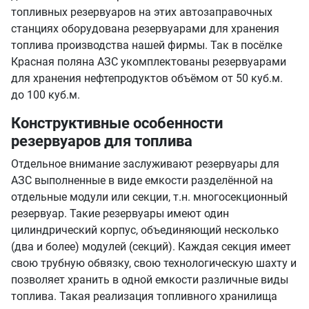
топливных резервуаров на этих автозаправочных
станциях оборудована резервуарами для хранения
топлива производства нашей фирмы. Так в посёлке
Красная поляна АЗС укомплектованы резервуарами
для хранения нефтепродуктов объёмом от 50 куб.м.
до 100 куб.м.
Конструктивные особенности
резервуаров для топлива
Отдельное внимание заслуживают резервуары для
АЗС выполненные в виде емкости разделённой на
отдельные модули или секции, т.н. многосекционный
резервуар. Такие резервуары имеют один
цилиндрический корпус, объединяющий несколько
(два и более) модулей (секций). Каждая секция имеет
свою трубную обвязку, свою технологическую шахту и
позволяет хранить в одной емкости различные виды
топлива. Такая реализация топливного хранилища