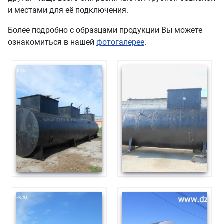
и местами для её подключения.
Более подробно с образцами продукции Вы можете
ознакомиться в нашей
фотогалерее
.