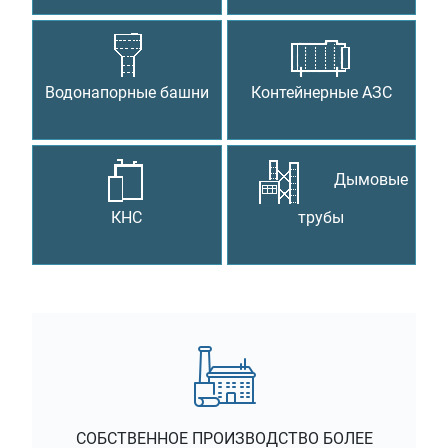
Водонапорные башни
Контейнерные АЗС
Дымовые
КНС
трубы
СОБСТВЕННОЕ ПРОИЗВОДСТВО БОЛЕЕ