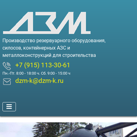
Производство резервуарного оборудования,
силосов, контейнерных АЗС и
металлоконструкций для строительства
+7 (915) 113-30-61
Пн.-Пт. 8:00 - 18:00 ч. Сб. 9:00 - 15:00 ч
dzm-k@dzm-k.ru